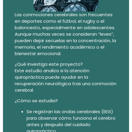
Las conmociones cerebrales son frecuentes
en deportes como el fútbol, el rugby o el
baloncesto, especialmente en adolescentes.
Aunque muchas veces se consideran “leves”,
pueden dejar secuelas en la concentración, la
memoria, el rendimiento académico o el
bienestar emocional.
¿Qué investiga este proyecto?
Este estudio analiza si la atención
quiropráctica puede ayudar en la
recuperación neurológica tras una conmoción
cerebral.
¿Cómo se estudia?
Se registran las ondas cerebrales (EEG)
para observar cómo funciona el cerebro
antes y después del cuidado
quiropráctico.