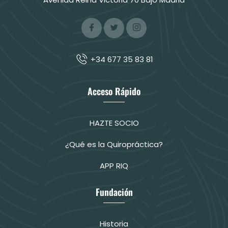
+34 677 35 83 81
Acceso Rápido
HAZTE SOCIO
¿Qué es la Quiropráctica?
APP RIQ
Fundación
Historia